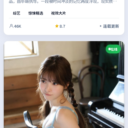
品，由毕赣执导。一段被时间冲淡的记忆再度浮现，现实质感
与戏剧冲突兼顾，让观众在共情中思考边界。结尾留白恰到好
综艺
惊悚精选
视效大片
处，给人回味余地。
46K
8.7
连载更新
在线