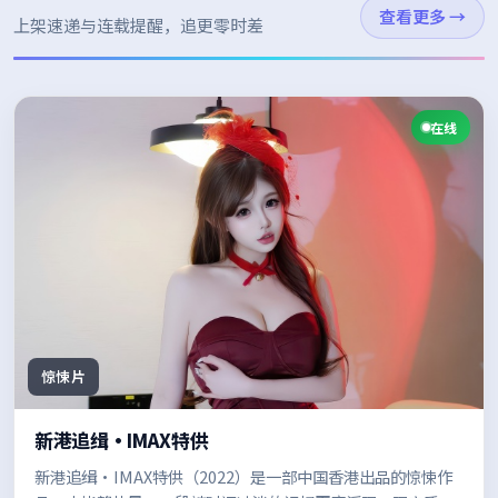
查看更多
→
上架速递与连载提醒，追更零时差
在线
惊悚片
新港追缉·IMAX特供
新港追缉·IMAX特供（2022）是一部中国香港出品的惊悚作