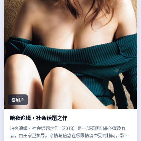
喜剧片
暗夜追缉·社会话题之作
暗夜追缉·社会话题之作（2018）是一部英国出品的喜剧作
品，由王家卫执导。亲情与信念在极限情境中受到拷问，影片