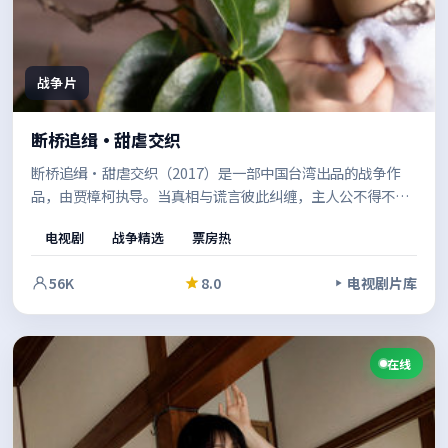
战争片
断桥追缉·甜虐交织
断桥追缉·甜虐交织（2017）是一部中国台湾出品的战争作
品，由贾樟柯执导。当真相与谎言彼此纠缠，主人公不得不在
道德与生存之间做出艰难抉择。既有商业片的观感，也保留了
电视剧
战争精选
票房热
作者表达的空间。
56K
8.0
电视剧片库
在线