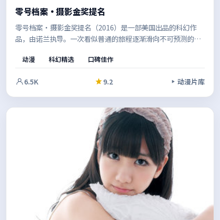
零号档案·摄影金奖提名
零号档案·摄影金奖提名（2016）是一部美国出品的科幻作
品，由诺兰执导。一次看似普通的旅程逐渐滑向不可预测的深
渊，多条线索并行推进，最终在令人屏息的高潮中收束。值得
动漫
科幻精选
口碑佳作
在安静的环境里一口气看完。
6.5K
9.2
动漫片库