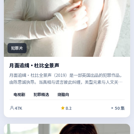
犯罪片
月面追缉·杜比全景声
月面追缉·杜比全景声（2019）是一部英国出品的犯罪作品，
由陈思诚执导。当真相与谎言彼此纠缠，类型元素与人文关怀
并重，既有爽感也留有余味。影像风格统一，整体完成度较
电视剧
犯罪精选
烧脑向
高。
47K
8.2
50 集