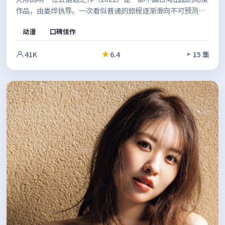
作品，由娄烨执导。一次看似普通的旅程逐渐滑向不可预测的
深渊，在悬疑外壳之下，探讨的是信任、救赎与自我认同。影
动漫
口碑佳作
像风格统一，整体完成度较高。
41K
6.4
15 集