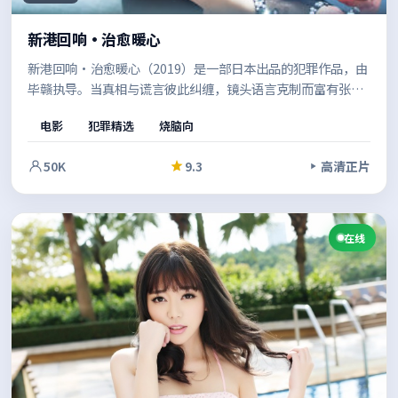
新港回响·治愈暖心
新港回响·治愈暖心（2019）是一部日本出品的犯罪作品，由
毕赣执导。当真相与谎言彼此纠缠，镜头语言克制而富有张
力，情绪在留白中慢慢累积。既有商业片的观感，也保留了作
电影
犯罪精选
烧脑向
者表达的空间。
50K
9.3
高清正片
在线