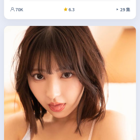
70K
6.3
29 集